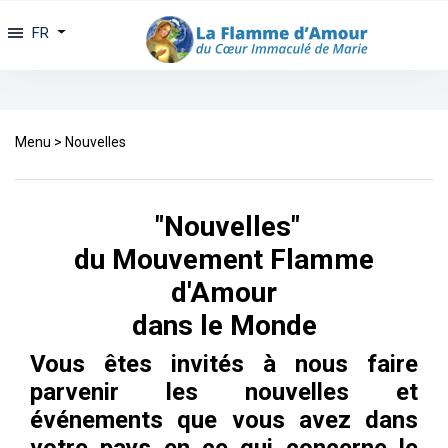
FR
Menu
>
Nouvelles
"Nouvelles"
du Mouvement Flamme
d'Amour
dans le Monde
Vous êtes invités à nous faire
parvenir les nouvelles et
événements que vous avez dans