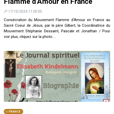
Flamme d'Amour en France
17/10/2024 11:00:00
Consécration du Mouvement Flamme d'Amour en France au
Sacré Coeur de Jésus, par le père Gilbert, la Coordinatrice du
Mouvement Stéphanie Dessaint, Pascale et Jonathan / Pour
voir plus, cliquez sur la photo ...
FRANCE