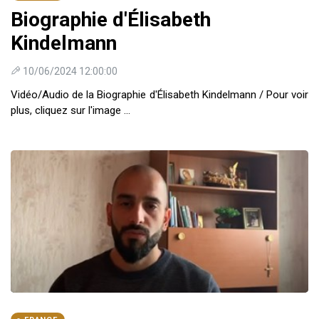
Biographie d'Élisabeth
Kindelmann
10/06/2024 12:00:00
Vidéo/Audio de la Biographie d'Élisabeth Kindelmann / Pour voir
plus, cliquez sur l'image ...