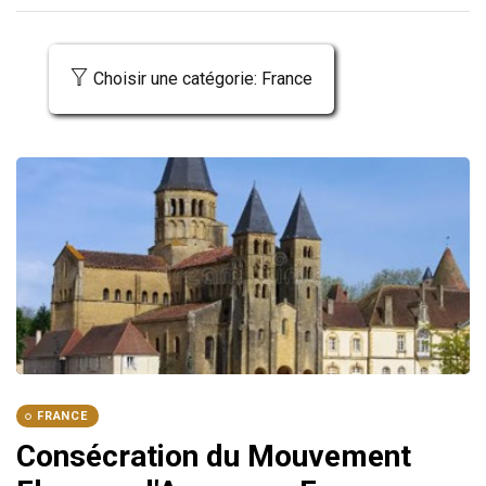
Choisir une catégorie: France
FRANCE
Consécration du Mouvement