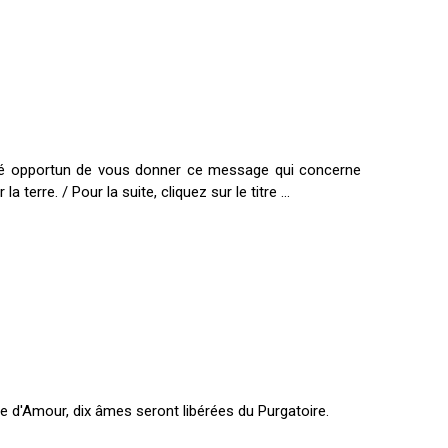
ugé opportun de vous donner ce message qui concerne
terre. / Pour la suite, cliquez sur le titre ...
e d'Amour, dix âmes seront libérées du Purgatoire.