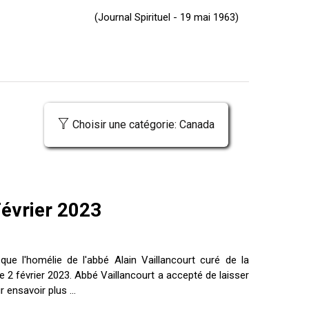
(Journal Spirituel - 19 mai 1963)
Choisir une catégorie: Canada
Février 2023
ue l'homélie de l'abbé Alain Vaillancourt curé de la
 2 février 2023. Abbé Vaillancourt a accepté de laisser
r ensavoir plus ...