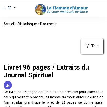
FR
Accueil
>
Bibliothèque
>
Documents
Tout
Livret 96 pages / Extraits du
Journal Spirituel
Ce livret de 96 pages est un outil très précieux pour aider tous
ceux qui veulent répandre la Flamme d'Amour autour d'eux. Son
format plus grand que le livret de 32 pages se donne aussi