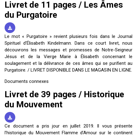
Livret de 11 pages / Les Âmes
du Purgatoire
Le mot « Purgatoire » revient plusieurs fois dans le Journal
Spirituel d'Élisabeth Kindelmann. Dans ce court livret, nous
découvrons les messages et promesses de Notre-Seigneur
Jésus et de la Vierge Marie à Élisabeth concernant le
soulagement et la délivrance de ces âmes qui se purifient au
Purgatoire. / LIVRET DISPONIBLE DANS LE MAGASIN EN LIGNE.
Documents connexes
Livret de 39 pages / Historique
du Mouvement
Ce document a pris jour en juillet 2019. Il vous présente
l’historique du Mouvement Flamme d’Amour sur le continent