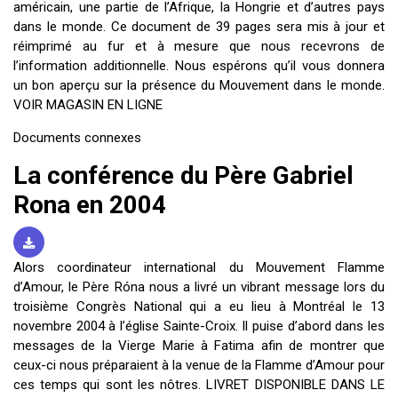
américain, une partie de l’Afrique, la Hongrie et d’autres pays
dans le monde. Ce document de 39 pages sera mis à jour et
réimprimé au fur et à mesure que nous recevrons de
l’information additionnelle. Nous espérons qu’il vous donnera
un bon aperçu sur la présence du Mouvement dans le monde.
VOIR MAGASIN EN LIGNE
Documents connexes
La conférence du Père Gabriel
Rona en 2004
Alors coordinateur international du Mouvement Flamme
d’Amour, le Père Róna nous a livré un vibrant message lors du
troisième Congrès National qui a eu lieu à Montréal le 13
novembre 2004 à l’église Sainte-Croix. Il puise d’abord dans les
messages de la Vierge Marie à Fatima afin de montrer que
ceux-ci nous préparaient à la venue de la Flamme d’Amour pour
ces temps qui sont les nôtres. LIVRET DISPONIBLE DANS LE