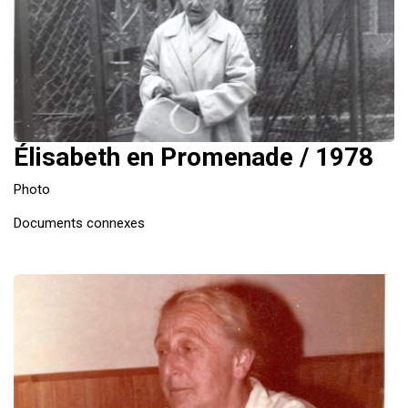
Élisabeth en Promenade / 1978
Photo
Documents connexes