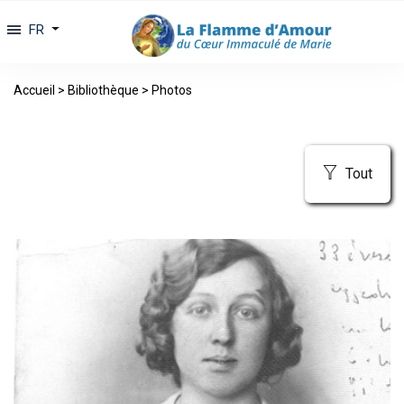
FR
Accueil
>
Bibliothèque
>
Photos
Tout