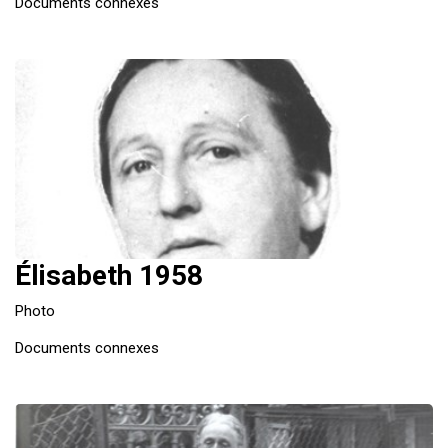
Documents connexes
Élisabeth 1958
Photo
Documents connexes