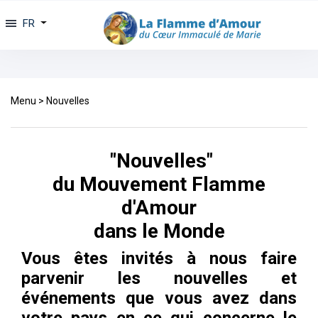
FR
Menu
>
Nouvelles
"Nouvelles"
du Mouvement Flamme
d'Amour
dans le Monde
Vous êtes invités à nous faire
parvenir les nouvelles et
événements que vous avez dans