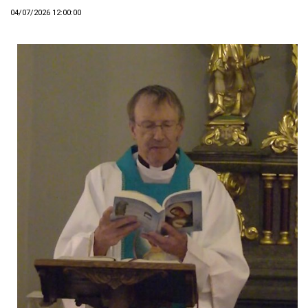
04/07/2026 12:00:00