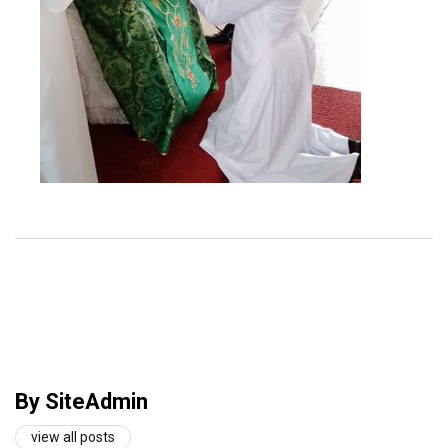
By SiteAdmin
view all posts