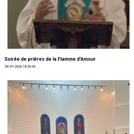
Soirée de prières de la Flamme d'Amour
24/07/2026 18:30:00