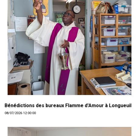
Bénédictions des bureaux Flamme d'Amour à Longueuil
08/07/2026 12:00:00