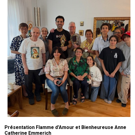
Présentation Flamme d'Amour et Bienheureuse Anne
Catherine Emmerich