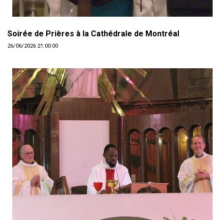
Soirée de Prières à la Cathédrale de Montréal
26/06/2026 21:00:00