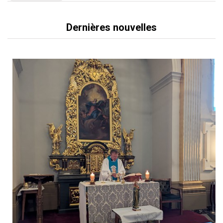
Dernières nouvelles