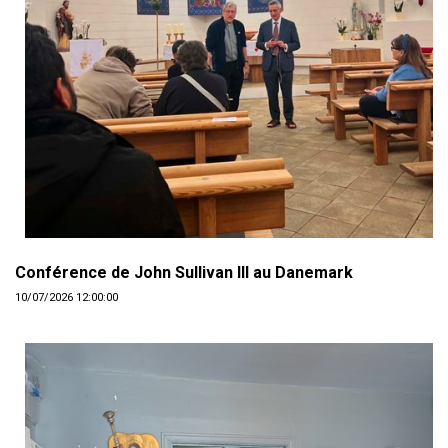
Conférence de John Sullivan III au Danemark
10/07/2026 12:00:00