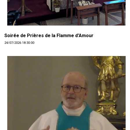
Soirée de Prières de la Flamme d'Amour
24/07/2026 18:30:00