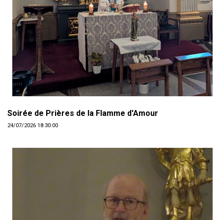
Soirée de Prières de la Flamme d'Amour
24/07/2026 18:30:00