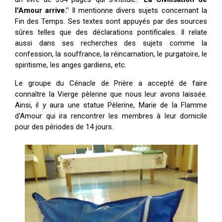
l'Amour arrive."
Il mentionne divers sujets concernant la
Fin des Temps. Ses textes sont appuyés par des sources
sûres telles que des déclarations pontificales. Il relate
aussi dans ses recherches des sujets comme la
confession, la souffrance, la réincarnation, le purgatoire, le
spiritisme, les anges gardiens, etc.
Le groupe du Cénacle de Prière a accepté de faire
connaître la Vierge pèlerine que nous leur avons laissée.
Ainsi, il y aura une statue Pèlerine, Marie de la Flamme
d'Amour qui ira rencontrer les membres à leur domicile
pour des périodes de 14 jours.