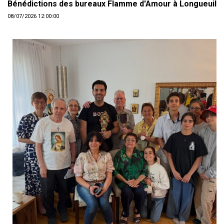
Bénédictions des bureaux Flamme d'Amour à Longueuil
08/07/2026 12:00:00