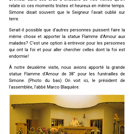
relate ici ces moments tristes et heureux en même temps.
Simone disait souvent que le Seigneur l'avait oublié sur
terre.
Serait-il possible que d'autres personnes puissent faire la
même chose et apporter la statue Flamme d'Amour aux
malades? C'est une option à entrevoir pour les personnes
qui ont la foi et pour aller chercher celles dont la foi est
endormie!
À notre deuxième visite, nous avions apporté la grande
statue Flamme d'Amour de 38" pour les funérailles de
Simone. (Photo du bas) On voit ici, le président de
l'assemblée, l'abbé Marco Blaquière.