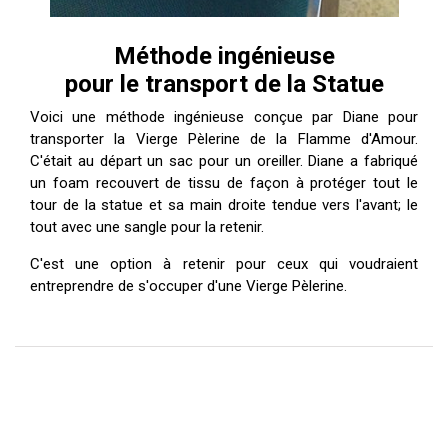
Méthode ingénieuse
pour le transport de la Statue
Voici une méthode ingénieuse conçue par Diane pour
transporter la Vierge Pèlerine de la Flamme d'Amour.
C'était au départ un sac pour un oreiller. Diane a fabriqué
un foam recouvert de tissu de façon à protéger tout le
tour de la statue et sa main droite tendue vers l'avant; le
tout avec une sangle pour la retenir.
C'est une option à retenir pour ceux qui voudraient
entreprendre de s'occuper d'une Vierge Pèlerine.