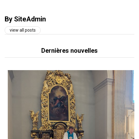
By SiteAdmin
view all posts
Dernières nouvelles