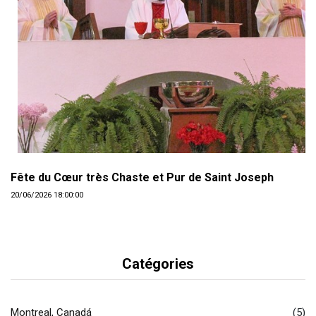
Fête du Cœur très Chaste et Pur de Saint Joseph
20/06/2026 18:00:00
Catégories
Montreal, Canadá
(5)