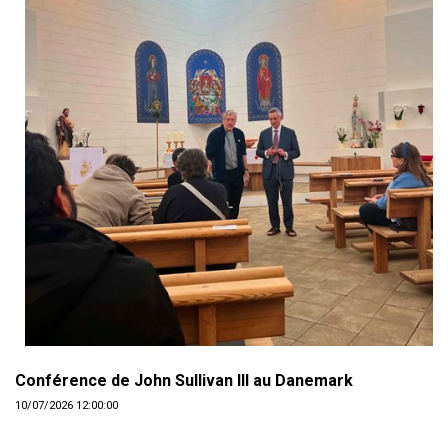
Conférence de John Sullivan III au Danemark
10/07/2026 12:00:00