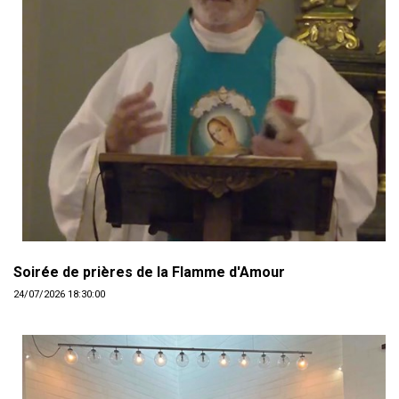
Soirée de prières de la Flamme d'Amour
24/07/2026 18:30:00