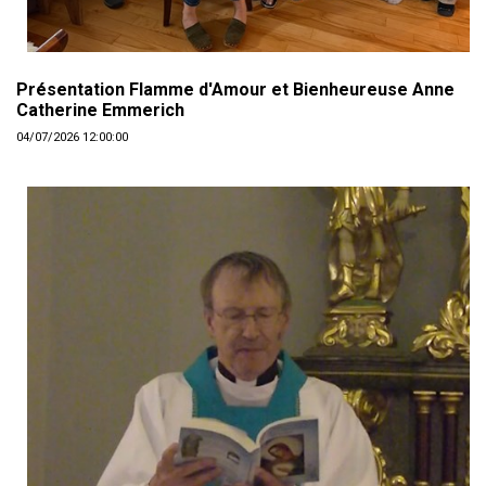
Présentation Flamme d'Amour et Bienheureuse Anne
Catherine Emmerich
04/07/2026 12:00:00