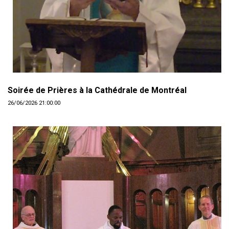
Soirée de Prières à la Cathédrale de Montréal
26/06/2026 21:00:00