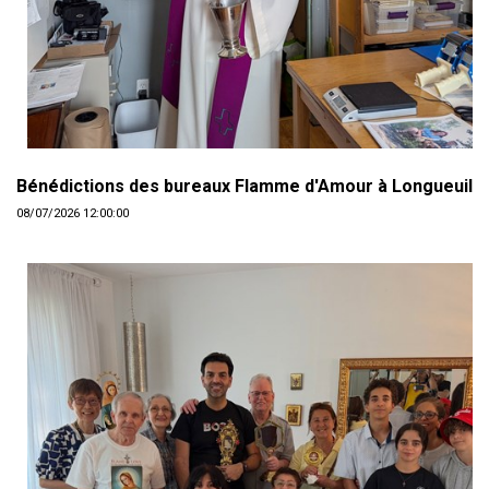
Bénédictions des bureaux Flamme d'Amour à Longueuil
08/07/2026 12:00:00