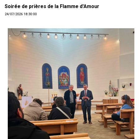
Soirée de prières de la Flamme d'Amour
24/07/2026 18:30:00