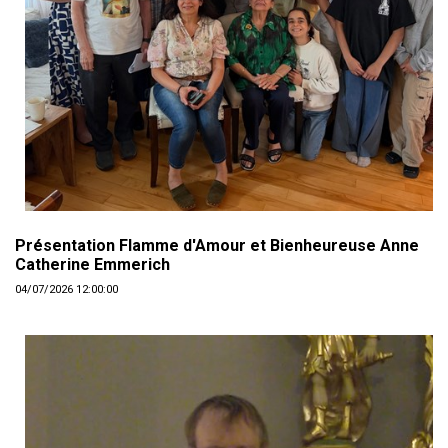
Présentation Flamme d'Amour et Bienheureuse Anne
Catherine Emmerich
04/07/2026 12:00:00