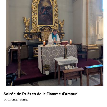
Soirée de Prières de la Flamme d'Amour
24/07/2026 18:30:00