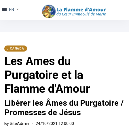
FR
CANADA
Les Ames du
Purgatoire et la
Flamme d'Amour
Libérer les Âmes du Purgatoire /
Promesses de Jésus
By
SiteAdmin
24/10/2021 12:00:00