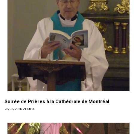
Soirée de Prières à la Cathédrale de Montréal
26/06/2026 21:00:00