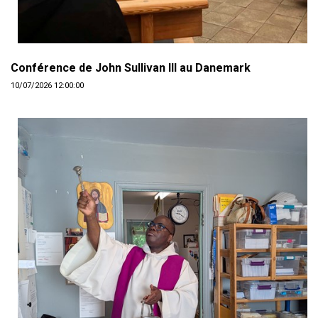
Conférence de John Sullivan III au Danemark
10/07/2026 12:00:00