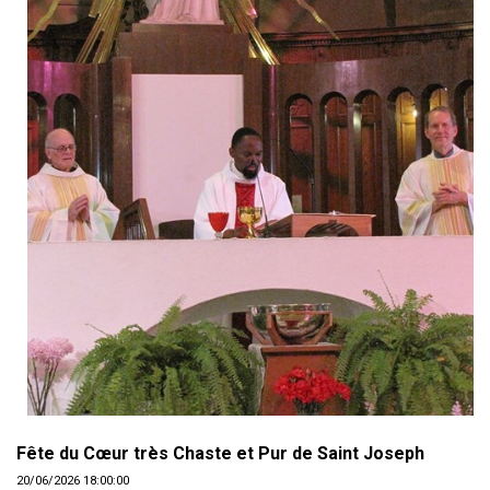
Fête du Cœur très Chaste et Pur de Saint Joseph
20/06/2026 18:00:00