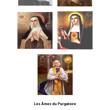
Les Âmes du Purgatoire