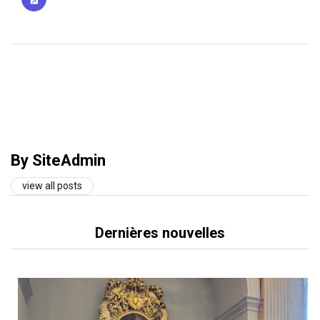
By SiteAdmin
view all posts
Dernières nouvelles