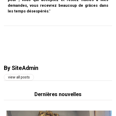
demandes, vous recevrez beaucoup de grâces dans
les temps désespérés."
By SiteAdmin
view all posts
Dernières nouvelles