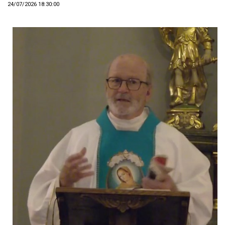
24/07/2026 18:30:00