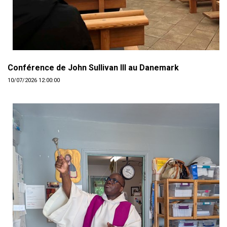
Conférence de John Sullivan III au Danemark
10/07/2026 12:00:00