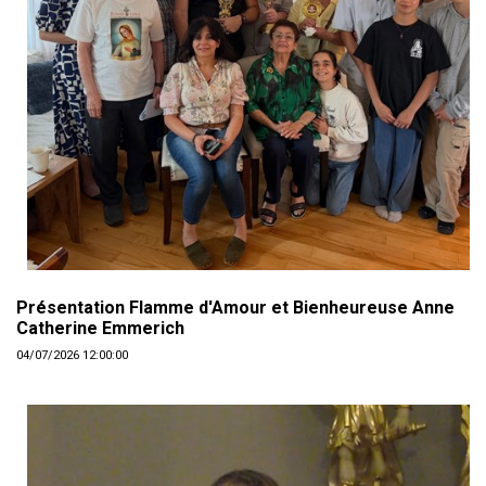
Présentation Flamme d'Amour et Bienheureuse Anne
Catherine Emmerich
04/07/2026 12:00:00