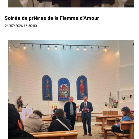
Soirée de prières de la Flamme d'Amour
24/07/2026 18:30:00