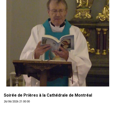
Soirée de Prières à la Cathédrale de Montréal
26/06/2026 21:00:00