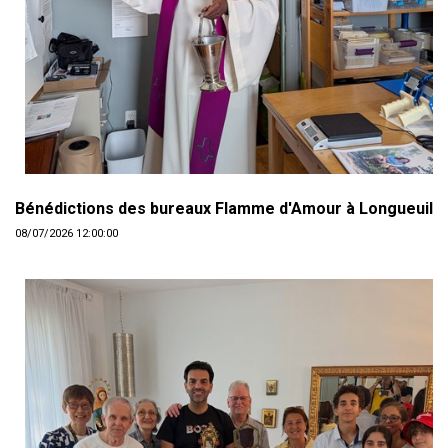
Bénédictions des bureaux Flamme d'Amour à Longueuil
08/07/2026 12:00:00