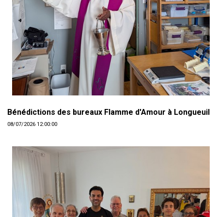
Bénédictions des bureaux Flamme d'Amour à Longueuil
08/07/2026 12:00:00