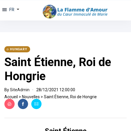
FR
HUNGARY
Saint Étienne, Roi de
Hongrie
By
SiteAdmin
28/12/2021 12:00:00
Accueil
>
Nouvelles
>
Saint Étienne, Roi de Hongrie