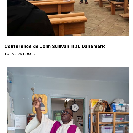
Conférence de John Sullivan III au Danemark
10/07/2026 12:00:00