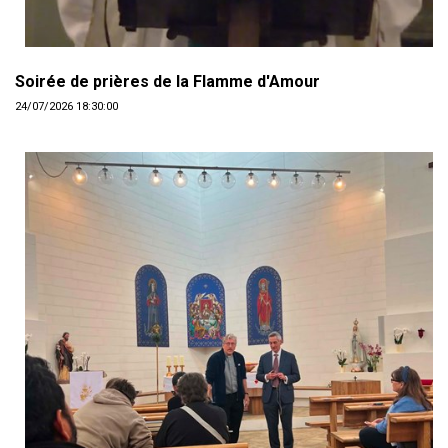
Soirée de prières de la Flamme d'Amour
24/07/2026 18:30:00