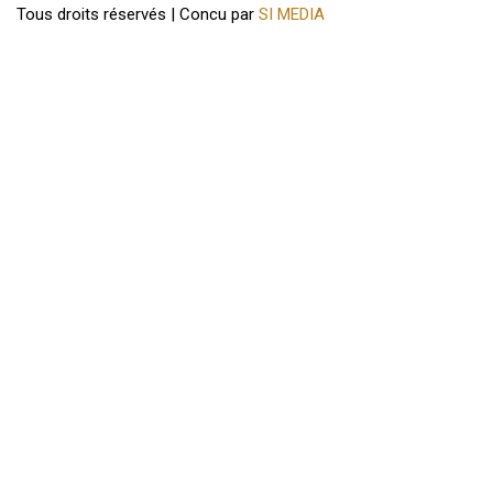
Tous droits réservés | Concu par
SI MEDIA