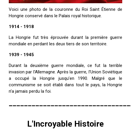
Voici une photo de la couronne du Roi Saint Étienne de
Hongrie conservé dans le Palais royal historique.
1914 - 1918
La Hongrie fut très éprouvée durant la première guerre
mondiale en perdant les deux tiers de son territoire.
1939 - 1945
Durant la deuxième guerre mondiale, ce fut la terrible
invasion par l’Allemagne. Après la guerre, l’Union Soviétique
a occupé la Hongrie jusqu’en 1990. Malgré que le
communisme se soit établi dans tout le pays, la Hongrie
n’a jamais perdu la foi.
________________________________
L'Incroyable Histoire