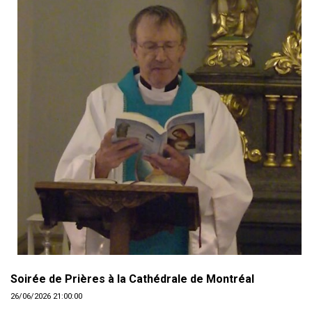
Soirée de Prières à la Cathédrale de Montréal
26/06/2026 21:00:00