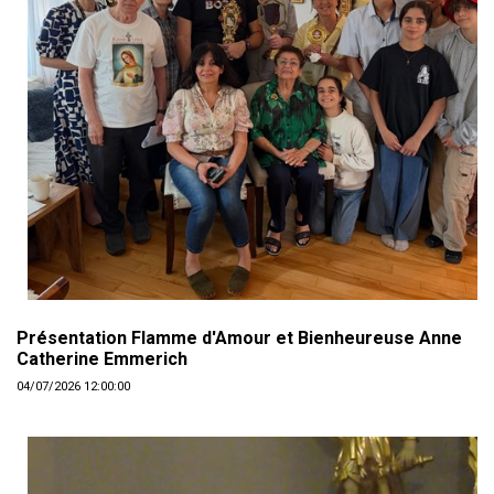
Présentation Flamme d'Amour et Bienheureuse Anne
Catherine Emmerich
04/07/2026 12:00:00