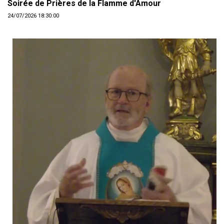
Soirée de Prières de la Flamme d'Amour
24/07/2026 18:30:00