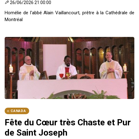
26/06/2026 21:00:00
Homélie de l'abbé Alain Vaillancourt, prêtre à la Cathédrale de
Montréal
CANADA
Fête du Cœur très Chaste et Pur
de Saint Joseph