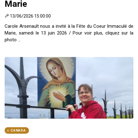
Marie
13/06/2026 15:00:00
Carole Arsenault nous a invité à la Fête du Coeur Immaculé de
Marie, samedi le 13 juin 2026 / Pour voir plus, cliquez sur la
photo ...
CANADA