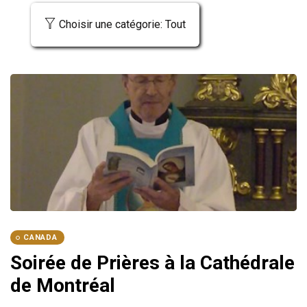
Choisir une catégorie: Tout
CANADA
Soirée de Prières à la Cathédrale
de Montréal