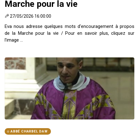
Marche pour la vie
27/05/2026 16:00:00
Eva nous adresse quelques mots d'encouragement à propos
de la Marche pour la vie / Pour en savoir plus, cliquez sur
l'image ...
ABBÉ CHARBEL DAW