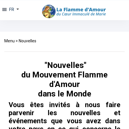
FR
Menu
>
Nouvelles
"Nouvelles"
du Mouvement Flamme
d'Amour
dans le Monde
Vous êtes invités à nous faire
parvenir les nouvelles et
événements que vous avez dans