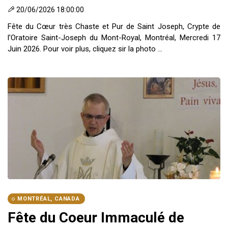
20/06/2026 18:00:00
Fête du Cœur très Chaste et Pur de Saint Joseph, Crypte de
l’Oratoire Saint-Joseph du Mont-Royal, Montréal, Mercredi 17
Juin 2026. Pour voir plus, cliquez sir la photo ...
MONTRÉAL, CANADA
Fête du Coeur Immaculé de